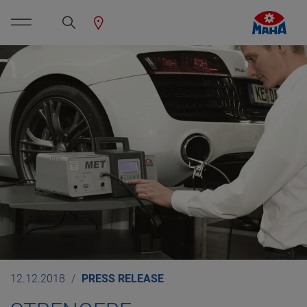
12.12.2018
PRESS RELEASE