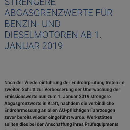
STRENGERE
ABGASGRENZWERTE FÜR
BENZIN- UND
DIESELMOTOREN AB 1.
JANUAR 2019
Nach der Wiedereinführung der Endrohrprüfung treten im
zweiten Schritt zur Verbesserung der Überwachung der
Emissionswerte nun zum 1. Januar 2019 strengere
Abgasgrenzwerte in Kraft, nachdem die verbindliche
Endrohrmessung an allen AU-pflichtigen Fahrzeugen
zuvor bereits wieder eingeführt wurde. Werkstätten
sollten dies bei der Anschaffung ihres Prüfequipments