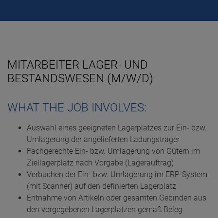
MITARBEITER LAGER- UND
BESTANDSWESEN (M/W/D)
WHAT THE JOB INVOLVES:
Auswahl eines geeigneten Lagerplatzes zur Ein- bzw.
Umlagerung der angelieferten Ladungsträger
Fachgerechte Ein- bzw. Umlagerung von Gütern im
Ziellagerplatz nach Vorgabe (Lagerauftrag)
Verbuchen der Ein- bzw. Umlagerung im ERP-System
(mit Scanner) auf den definierten Lagerplatz
Entnahme von Artikeln oder gesamten Gebinden aus
den vorgegebenen Lagerplätzen gemäß Beleg